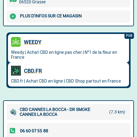
06520 Grasse
PLUS D'INFOS SUR CE MAGASIN
CBD CANNES LA BOCCA - DR SMOKE
(7.3 km)
CANNES LA BOCCA