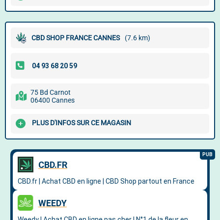
CBD SHOP FRANCE CANNES
(7.6 km)
75 Bd Carnot
06400 Cannes
PLUS D'INFOS SUR CE MAGASIN