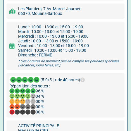
Les Plantiers, 7 Av. Marcel Journet
06370, Mouans-Sartoux
Lundi : 10:00 - 13:00 et 15:00 - 19:00
Mardi : 10:00 - 13:00 et 15:00 - 19:00
Mercredi : 10:00 - 13:00 et 15:00 - 19:00
Jeudi : 10:00 - 13:00 et 15:00 - 19:00
Vendredi : 10:00 - 13:00 et 15:00 - 19:00
Samedi : 10:00 - 13:00 et 15:00 - 19:00
Dimanche : FERMÉ
* Ces horaires ne prennent pas en compte les périodes spéciales
(vacances, jours fériés, etc).
(5.0/5 | + de 40 notes)
Répartition des notes :
96 %
04 %
00 %
00 %
00 %
ACTIVITÉ PRINCIPALE
Magasin de CBD