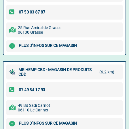
25 Rue Amiral de Grasse
06130 Grasse
PLUS D'INFOS SUR CE MAGASIN
MR HEMP CBD - MAGASIN DE PRODUITS
(6.2 km)
CBD
49 Bd Sadi Carnot
06110 Le Cannet
PLUS D'INFOS SUR CE MAGASIN