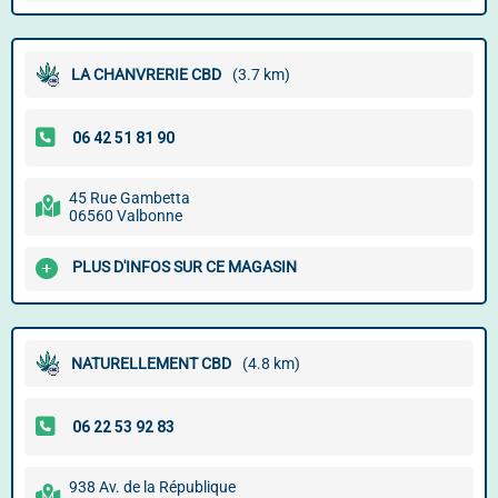
LA CHANVRERIE CBD
(3.7 km)
45 Rue Gambetta
06560 Valbonne
PLUS D'INFOS SUR CE MAGASIN
NATURELLEMENT CBD
(4.8 km)
938 Av. de la République