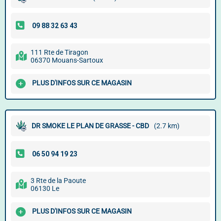
111 Rte de Tiragon
06370 Mouans-Sartoux
PLUS D'INFOS SUR CE MAGASIN
DR SMOKE LE PLAN DE GRASSE - CBD
(2.7 km)
3 Rte de la Paoute
06130 Le
PLUS D'INFOS SUR CE MAGASIN