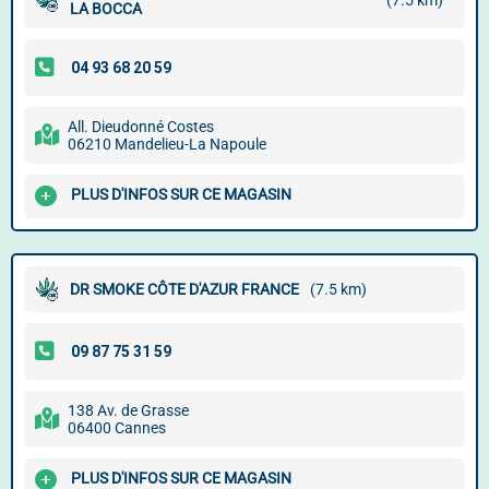
(7.5 km)
LA BOCCA
All. Dieudonné Costes
06210 Mandelieu-La Napoule
PLUS D'INFOS SUR CE MAGASIN
DR SMOKE CÔTE D'AZUR FRANCE
(7.5 km)
138 Av. de Grasse
06400 Cannes
PLUS D'INFOS SUR CE MAGASIN