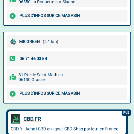
06550 La Roquette-sur-Siagne
PLUS D'INFOS SUR CE MAGASIN
MR GREEN
(5.1 km)
31 Rte de Saint-Mathieu
06130 Grasse
PLUS D'INFOS SUR CE MAGASIN