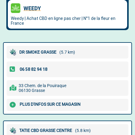
DR SMOKE GRASSE
(5.7 km)
33 Chem. de la Pouiraque
06130 Grasse
PLUS D'INFOS SUR CE MAGASIN
TATIE CBD GRASSE CENTRE
(5.8 km)