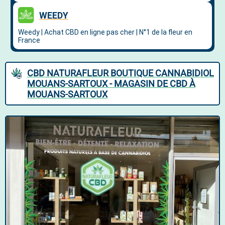
CBD NATURAFLEUR BOUTIQUE CANNABIDIOL
MOUANS-SARTOUX - MAGASIN DE CBD À
MOUANS-SARTOUX