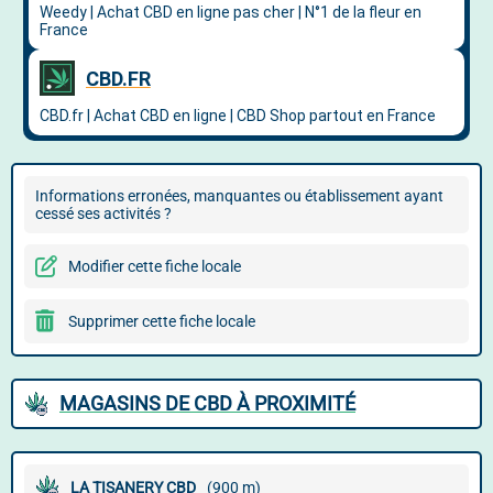
Informations erronées, manquantes ou établissement ayant
cessé ses activités ?
Modifier cette fiche locale
Supprimer cette fiche locale
MAGASINS DE CBD À PROXIMITÉ
LA TISANERY CBD
(900 m)