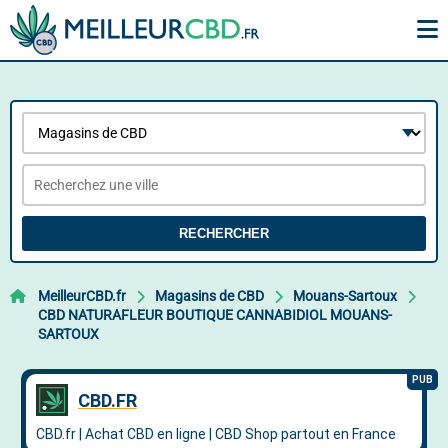
RECHERCHER
MeilleurCBD.fr
Magasins de CBD
Mouans-Sartoux
CBD NATURAFLEUR BOUTIQUE CANNABIDIOL MOUANS-
SARTOUX