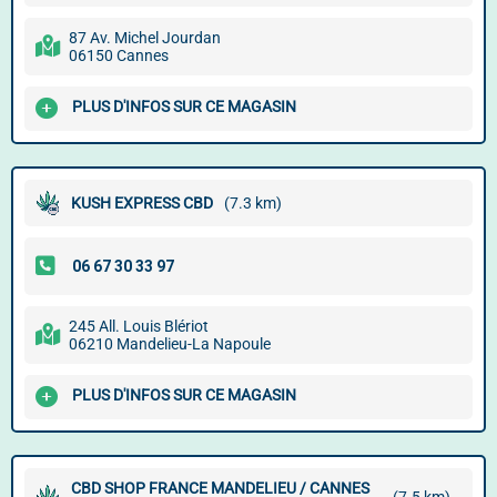
87 Av. Michel Jourdan
06150 Cannes
PLUS D'INFOS SUR CE MAGASIN
KUSH EXPRESS CBD
(7.3 km)
245 All. Louis Blériot
06210 Mandelieu-La Napoule
PLUS D'INFOS SUR CE MAGASIN
CBD SHOP FRANCE MANDELIEU / CANNES