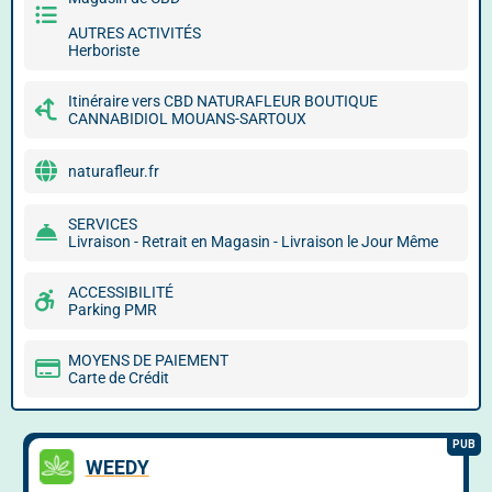
AUTRES ACTIVITÉS
Herboriste
Itinéraire vers CBD NATURAFLEUR BOUTIQUE
CANNABIDIOL MOUANS-SARTOUX
naturafleur.fr
SERVICES
Livraison - Retrait en Magasin - Livraison le Jour Même
ACCESSIBILITÉ
Parking PMR
MOYENS DE PAIEMENT
Carte de Crédit