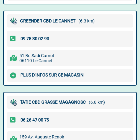
GREENDER CBD LE CANNET
(6.3 km)
51 Bd Sadi Carnot
06110 Le Cannet
PLUS D'INFOS SUR CE MAGASIN
TATIE CBD GRASSE MAGAGNOSC
(6.8 km)
159 Av. Auguste Renoir