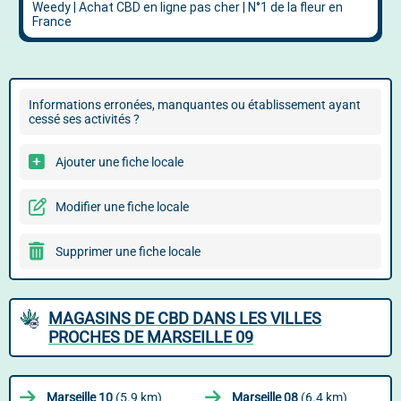
Informations erronées, manquantes ou établissement ayant
cessé ses activités ?
Ajouter une fiche locale
Modifier une fiche locale
Supprimer une fiche locale
MAGASINS DE CBD DANS LES VILLES
PROCHES DE MARSEILLE 09
Marseille 10
(5.9 km)
Marseille 08
(6.4 km)