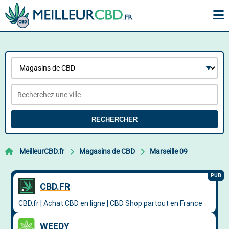
RECHERCHER
MeilleurCBD.fr
Magasins de CBD
Marseille 09