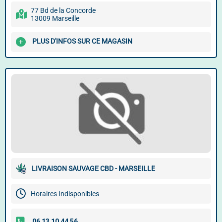
77 Bd de la Concorde
13009 Marseille
PLUS D'INFOS SUR CE MAGASIN
LIVRAISON SAUVAGE CBD - MARSEILLE
Horaires Indisponibles