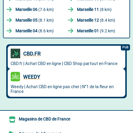
Marseille 06
(7.6 km)
Marseille 11
(8 km)
Marseille 05
(8.1 km)
Marseille 12
(8.4 km)
Marseille 04
(8.6 km)
Marseille 01
(9.2 km)
Magasins de CBD de France