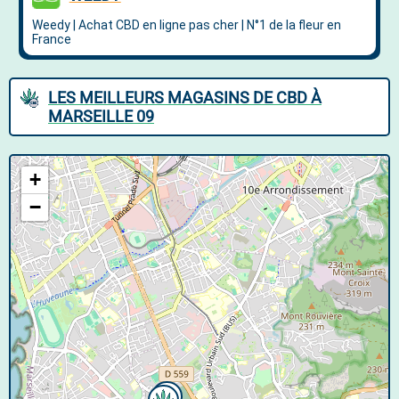
LES MEILLEURS MAGASINS DE CBD À
MARSEILLE 09
+
−