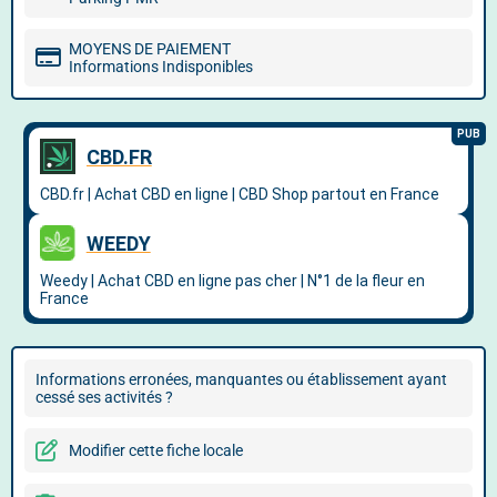
MOYENS DE PAIEMENT
Informations Indisponibles
Informations erronées, manquantes ou établissement ayant
cessé ses activités ?
Modifier cette fiche locale