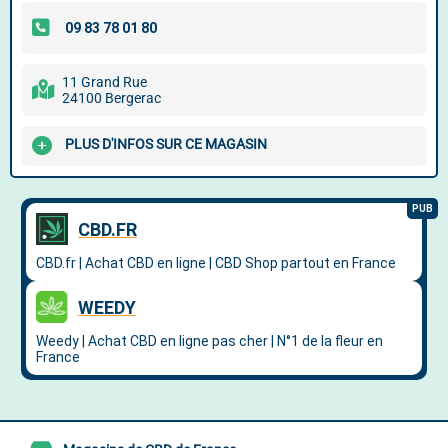
11 Grand Rue
24100 Bergerac
PLUS D'INFOS SUR CE MAGASIN