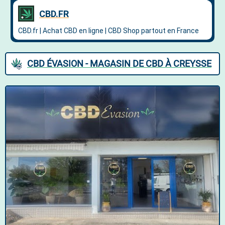
CBD ÉVASION - MAGASIN DE CBD À CREYSSE