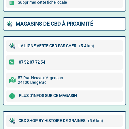
Supprimer cette fiche locale
MAGASINS DE CBD À PROXIMITÉ
LA LIGNE VERTE CBD PAS CHER
(5.4 km)
57 Rue Neuve d'Argenson
24100 Bergerac
PLUS D'INFOS SUR CE MAGASIN
CBD SHOP BY HISTOIRE DE GRAINES
(5.6 km)