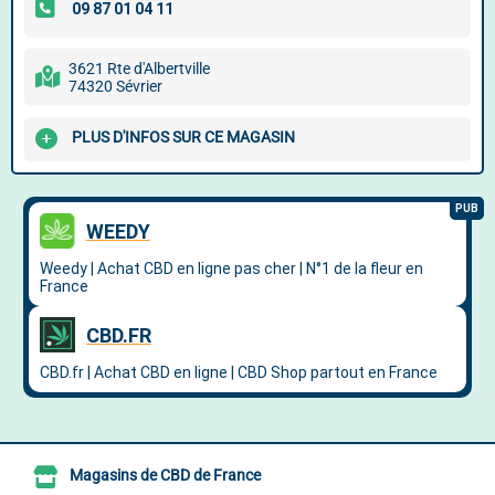
3621 Rte d'Albertville
74320 Sévrier
PLUS D'INFOS SUR CE MAGASIN
Magasins de CBD de France