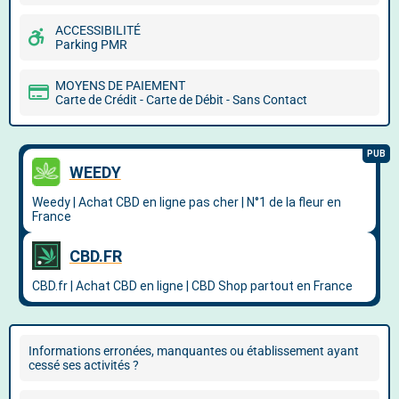
ACCESSIBILITÉ
Parking PMR
MOYENS DE PAIEMENT
Carte de Crédit - Carte de Débit - Sans Contact
Informations erronées, manquantes ou établissement ayant
cessé ses activités ?