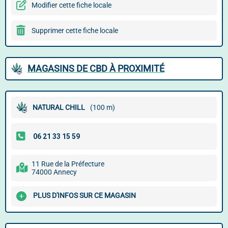
Modifier cette fiche locale
Supprimer cette fiche locale
MAGASINS DE CBD À PROXIMITÉ
NATURAL CHILL
(100 m)
11 Rue de la Préfecture
74000 Annecy
PLUS D'INFOS SUR CE MAGASIN