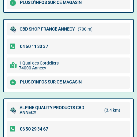
PLUS D'INFOS SUR CE MAGASIN
CBD SHOP FRANCE ANNECY
(700 m)
1 Quai des Cordeliers
74000 Annecy
PLUS D'INFOS SUR CE MAGASIN
ALPINE QUALITY PRODUCTS CBD
(3.4 km)
ANNECY