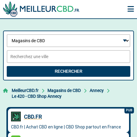
RECHERCHER
MeilleurCBD.fr
Magasins de CBD
Annecy
Le 420 - CBD Shop Annecy