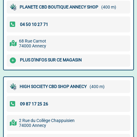
PLANETE CBD BOUTIQUE ANNECY SHOP
(400 m)
68 Rue Carnot
74000 Annecy
PLUS D'INFOS SUR CE MAGASIN
HIGH SOCIETY CBD SHOP ANNECY
(400 m)
2 Rue du Collège Chappuisien
74000 Annecy